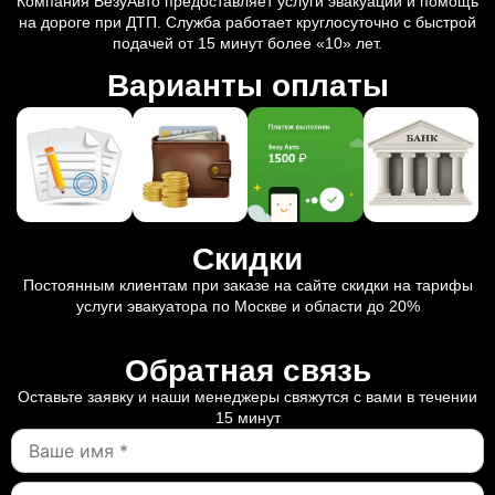
Компания ВезуАвто предоставляет услуги эвакуации и помощь
на дороге при ДТП. Служба работает круглосуточно с быстрой
подачей от 15 минут более «10» лет.
Варианты оплаты
Скидки
Постоянным клиентам при заказе на сайте скидки на тарифы
услуги эвакуатора по Москве и области до 20%
Обратная связь
Оставьте заявку и наши менеджеры свяжутся с вами в течении
15 минут