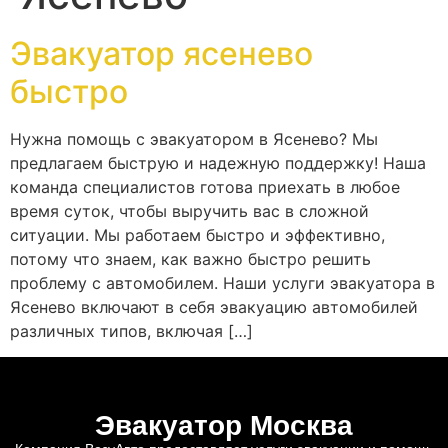
Эвакуатор ясенево
быстро
Нужна помощь с эвакуатором в Ясенево? Мы
предлагаем быструю и надежную поддержку! Наша
команда специалистов готова приехать в любое
время суток, чтобы выручить вас в сложной
ситуации. Мы работаем быстро и эффективно,
потому что знаем, как важно быстро решить
проблему с автомобилем. Наши услуги эвакуатора в
Ясенево включают в себя эвакуацию автомобилей
различных типов, включая […]
Эвакуатор Москва