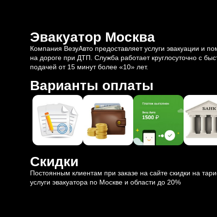
Эвакуатор Москва
Компания ВезуАвто предоставляет услуги эвакуации и п
на дороге при ДТП. Служба работает круглосуточно с быс
подачей от 15 минут более «10» лет.
Варианты оплаты
Скидки
Постоянным клиентам при заказе на сайте скидки на тар
услуги эвакуатора по Москве и области до 20%