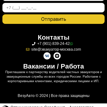
Контакты
+7 (901) 839-24-42
site@эвакуатор-москва.com
Вакансии / Работа
Приглашаем к партнерству водителей частных эвакуаторов и
эвакуационные службы из всех городов России. Работаем с
корпотаривными клиентами, юридическими лицами и ИП.
ВезуАвто © 2024 | Все права защищены