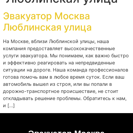
Эвакуатор Москва
Люблинская улица
На Москве, вблизи Люблинской улицы, наша
компания предоставляет высококачественные
услуги эвакуатора. Мы понимаем, как важно быстро
и эффективно реагировать на непредвиденные
ситуации на дороге. Наша команда профессионалов
готова помочь вам в любое время суток. Если ваш
автомобиль вышел из строя, или вы попали в
дорожно-транспортное происшествие, не стоит
откладывать решение проблемы. Обратитесь к нам,
и […]