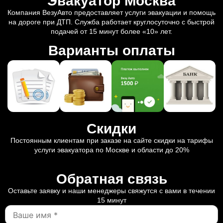
Эвакуатор Москва
Компания ВезуАвто предоставляет услуги эвакуации и помощь
на дороге при ДТП. Служба работает круглосуточно с быстрой
подачей от 15 минут более «10» лет.
Варианты оплаты
Скидки
Постоянным клиентам при заказе на сайте скидки на тарифы
услуги эвакуатора по Москве и области до 20%
Обратная связь
Оставьте заявку и наши менеджеры свяжутся с вами в течении
15 минут