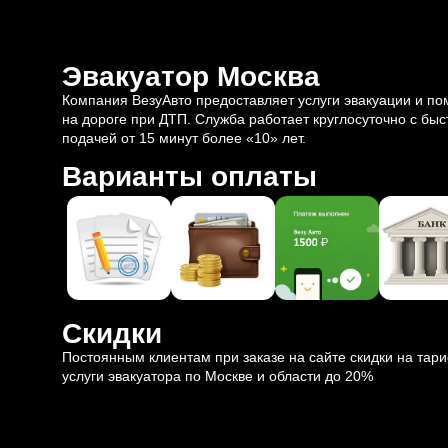
Эвакуатор Москва
Компания ВезуАвто предоставляет услуги эвакуации и п
на дороге при ДТП. Служба работает круглосуточно с быс
подачей от 15 минут более «10» лет.
Варианты оплаты
Скидки
Постоянным клиентам при заказе на сайте скидки на тар
услуги эвакуатора по Москве и области до 20%