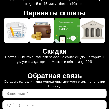
подачей от 15 минут более «10» лет.
Варианты оплаты
Скидки
Постоянным клиентам при заказе на сайте скидки на тарифы
услуги эвакуатора по Москве и области до 20%
Обратная связь
Оставьте заявку и наши менеджеры свяжутся с вами в течении
15 минут