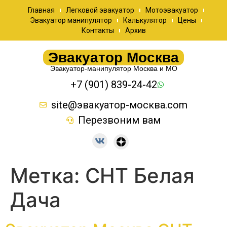
Главная
Легковой эвакуатор
Мотоэвакуатор
Эвакуатор манипулятор
Калькулятор
Цены
Контакты
Архив
Эвакуатор Москва
Эвакуатор-манипулятор Москва и МО
+7 (901) 839-24-42
site@эвакуатор-москва.com
Перезвоним вам
Метка:
СНТ Белая
Дача