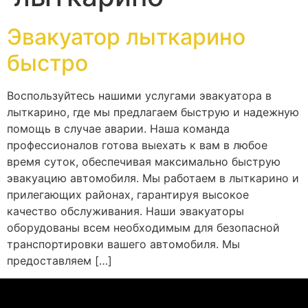
Эвакуатор лыткарино
быстро
Воспользуйтесь нашими услугами эвакуатора в
лыткарино, где мы предлагаем быструю и надежную
помощь в случае аварии. Наша команда
профессионалов готова выехать к вам в любое
время суток, обеспечивая максимально быструю
эвакуацию автомобиля. Мы работаем в лыткарино и
прилегающих районах, гарантируя высокое
качество обслуживания. Наши эвакуаторы
оборудованы всем необходимым для безопасной
транспортировки вашего автомобиля. Мы
предоставляем […]