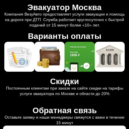
Эвакуатор Москва
Компания ВезуАвто предоставляет услуги эвакуации и помощь
на дороге при ДТП. Служба работает круглосуточно с быстрой
подачей от 15 минут более «10» лет.
Варианты оплаты
Скидки
Постоянным клиентам при заказе на сайте скидки на тарифы
услуги эвакуатора по Москве и области до 20%
Обратная связь
Оставьте заявку и наши менеджеры свяжутся с вами в течении
15 минут