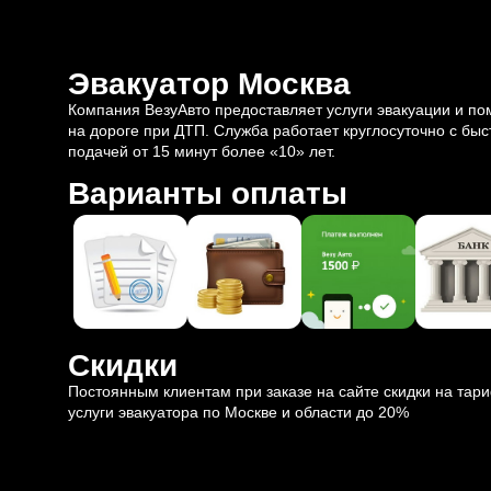
Эвакуатор Москва
Компания ВезуАвто предоставляет услуги эвакуации и п
на дороге при ДТП. Служба работает круглосуточно с быс
подачей от 15 минут более «10» лет.
Варианты оплаты
Скидки
Постоянным клиентам при заказе на сайте скидки на тар
услуги эвакуатора по Москве и области до 20%