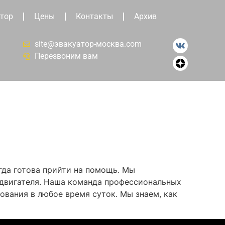
тор
Цены
Контакты
Архив
site@эвакуатор-москва.com
Перезвоним вам
гда готова прийти на помощь. Мы
 двигателя. Наша команда профессиональных
ования в любое время суток. Мы знаем, как