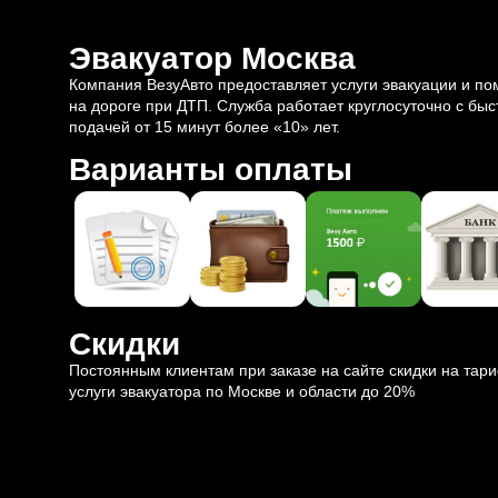
Эвакуатор Москва
Компания ВезуАвто предоставляет услуги эвакуации и п
на дороге при ДТП. Служба работает круглосуточно с быс
подачей от 15 минут более «10» лет.
Варианты оплаты
Скидки
Постоянным клиентам при заказе на сайте скидки на тар
услуги эвакуатора по Москве и области до 20%