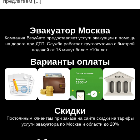
предлагаем […]
Эвакуатор Москва
Компания ВезуАвто предоставляет услуги эвакуации и помощь
на дороге при ДТП. Служба работает круглосуточно с быстрой
подачей от 15 минут более «10» лет.
Варианты оплаты
Скидки
Постоянным клиентам при заказе на сайте скидки на тарифы
услуги эвакуатора по Москве и области до 20%