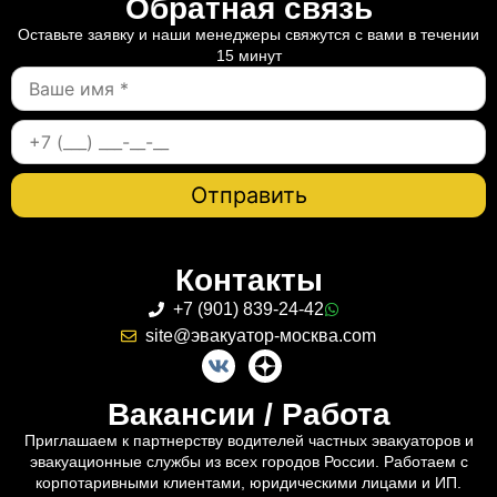
Обратная связь
Оставьте заявку и наши менеджеры свяжутся с вами в течении
15 минут
Контакты
+7 (901) 839-24-42
site@эвакуатор-москва.com
Вакансии / Работа
Приглашаем к партнерству водителей частных эвакуаторов и
эвакуационные службы из всех городов России. Работаем с
корпотаривными клиентами, юридическими лицами и ИП.