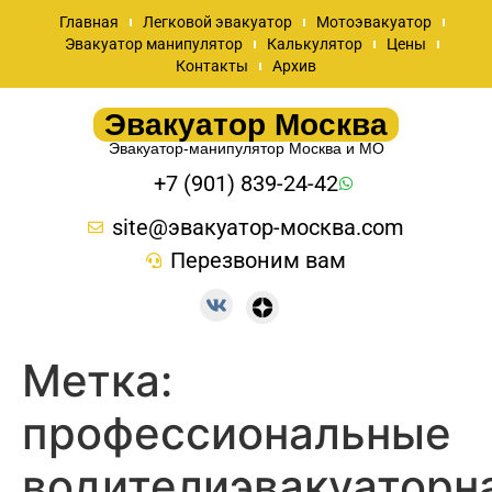
Главная
Легковой эвакуатор
Мотоэвакуатор
Эвакуатор манипулятор
Калькулятор
Цены
Контакты
Архив
Эвакуатор Москва
Эвакуатор-манипулятор Москва и МО
+7 (901) 839-24-42
site@эвакуатор-москва.com
Перезвоним вам
Метка:
профессиональные
водителиэвакуаторн