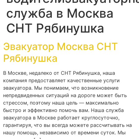
служба в Москва
СНТ Рябинушка
Эвакуатор Москва СНТ
Рябинушка
В Москве, недалеко от СНТ Рябинушка, наша
компания предоставляет качественные услуги
эвакуатора. Мы понимаем, что возникновение
непредвиденных ситуаций на дороге может быть
стрессом, поэтому наша цель — максимально
быстро и эффективно помочь вам. Наша служба
эвакуатора в Москве работает круглосуточно,
гарантируя, что вы всегда можете рассчитывать на
нашу помощь, независимо от времени суток. Мы