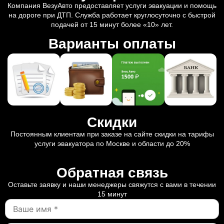
Компания ВезуАвто предоставляет услуги эвакуации и помощь
на дороге при ДТП. Служба работает круглосуточно с быстрой
подачей от 15 минут более «10» лет.
Варианты оплаты
Скидки
Постоянным клиентам при заказе на сайте скидки на тарифы
услуги эвакуатора по Москве и области до 20%
Обратная связь
Оставьте заявку и наши менеджеры свяжутся с вами в течении
15 минут