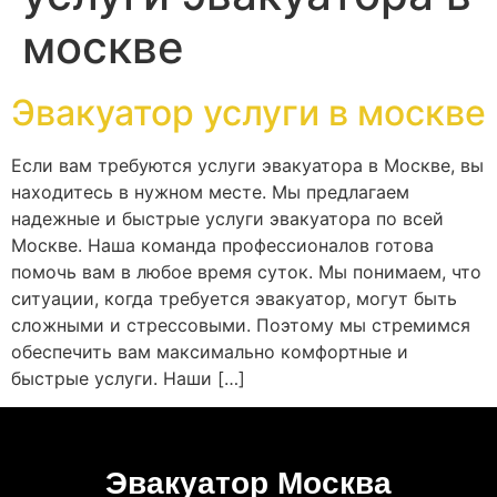
москве
Эвакуатор услуги в москве
Если вам требуются услуги эвакуатора в Москве, вы
находитесь в нужном месте. Мы предлагаем
надежные и быстрые услуги эвакуатора по всей
Москве. Наша команда профессионалов готова
помочь вам в любое время суток. Мы понимаем, что
ситуации, когда требуется эвакуатор, могут быть
сложными и стрессовыми. Поэтому мы стремимся
обеспечить вам максимально комфортные и
быстрые услуги. Наши […]
Эвакуатор Москва