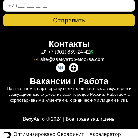
Контакты
+7 (901) 839-24-42
site@эвакуатор-москва.com
Вакансии / Работа
Приглашаем к партнерству водителей частных эвакуаторов и
эвакуационные службы из всех городов России. Работаем с
корпотаривными клиентами, юридическими лицами и ИП.
ВезуАвто © 2024 | Все права защищены
Оптимизировано Серафинит - Акселератор