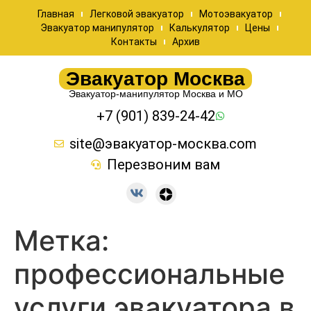
Главная
Легковой эвакуатор
Мотоэвакуатор
Эвакуатор манипулятор
Калькулятор
Цены
Контакты
Архив
Эвакуатор Москва
Эвакуатор-манипулятор Москва и МО
+7 (901) 839-24-42
site@эвакуатор-москва.com
Перезвоним вам
Метка:
профессиональные
услуги эвакуатора в