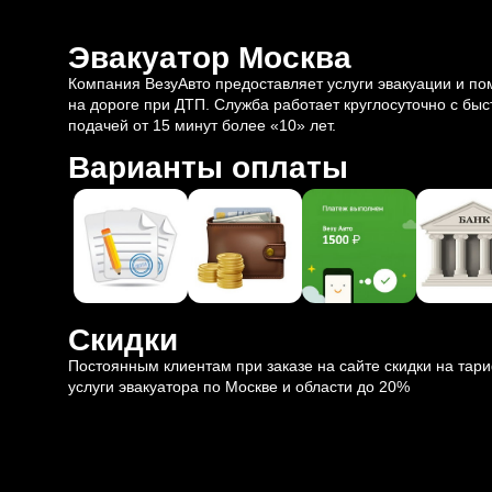
Эвакуатор Москва
Компания ВезуАвто предоставляет услуги эвакуации и п
на дороге при ДТП. Служба работает круглосуточно с быс
подачей от 15 минут более «10» лет.
Варианты оплаты
Скидки
Постоянным клиентам при заказе на сайте скидки на тар
услуги эвакуатора по Москве и области до 20%