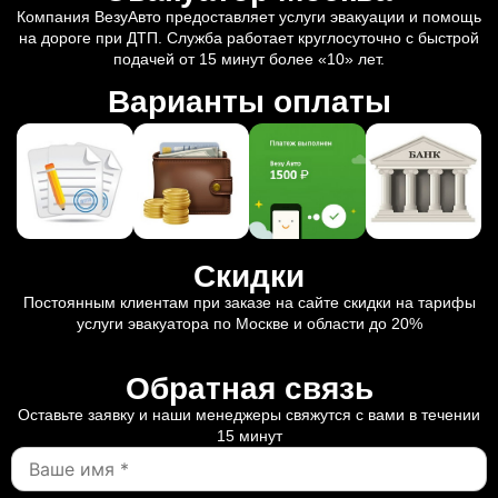
Компания ВезуАвто предоставляет услуги эвакуации и помощь
на дороге при ДТП. Служба работает круглосуточно с быстрой
подачей от 15 минут более «10» лет.
Варианты оплаты
Скидки
Постоянным клиентам при заказе на сайте скидки на тарифы
услуги эвакуатора по Москве и области до 20%
Обратная связь
Оставьте заявку и наши менеджеры свяжутся с вами в течении
15 минут