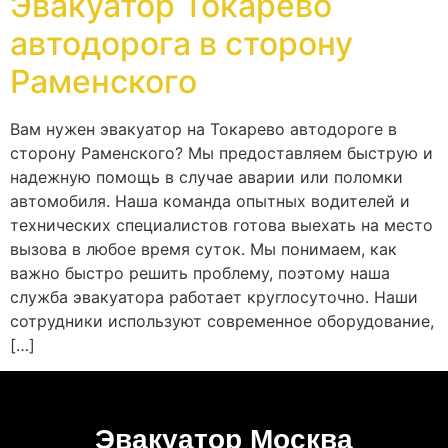
Эвакуатор Токарево
автодорога в сторону
Раменского
Вам нужен эвакуатор на Токарево автодороге в
сторону Раменского? Мы предоставляем быструю и
надежную помощь в случае аварии или поломки
автомобиля. Наша команда опытных водителей и
технических специалистов готова выехать на место
вызова в любое время суток. Мы понимаем, как
важно быстро решить проблему, поэтому наша
служба эвакуатора работает круглосуточно. Наши
сотрудники используют современное оборудование,
[…]
Эвакуатор Москва