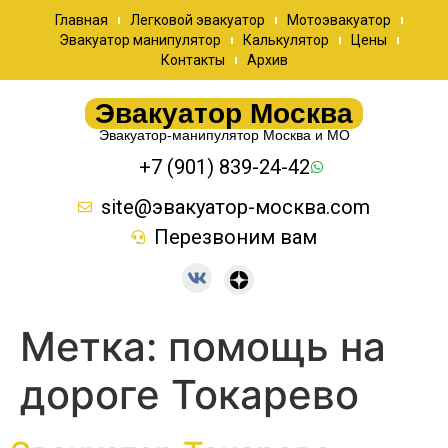
Главная
Легковой эвакуатор
Мотоэвакуатор
Эвакуатор манипулятор
Калькулятор
Цены
Контакты
Архив
Эвакуатор Москва
Эвакуатор-манипулятор Москва и МО
+7 (901) 839-24-42
site@эвакуатор-москва.com
Перезвоним вам
Метка:
помощь на
дороге Токарево