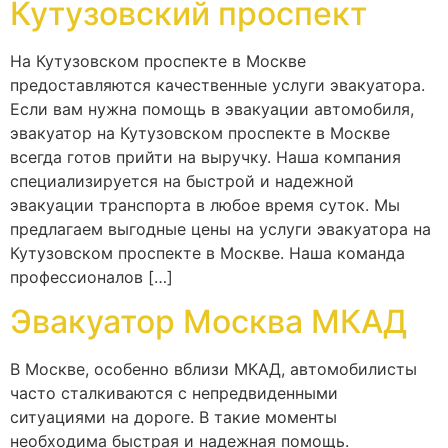
Кутузовский проспект
На Кутузовском проспекте в Москве
предоставляются качественные услуги эвакуатора.
Если вам нужна помощь в эвакуации автомобиля,
эвакуатор на Кутузовском проспекте в Москве
всегда готов прийти на выручку. Наша компания
специализируется на быстрой и надежной
эвакуации транспорта в любое время суток. Мы
предлагаем выгодные цены на услуги эвакуатора на
Кутузовском проспекте в Москве. Наша команда
профессионалов […]
Эвакуатор Москва МКАД
В Москве, особенно вблизи МКАД, автомобилисты
часто сталкиваются с непредвиденными
ситуациями на дороге. В такие моменты
необходима быстрая и надежная помощь.