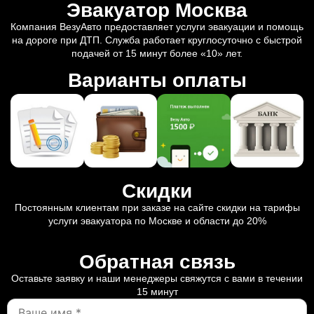
Эвакуатор Москва
Компания ВезуАвто предоставляет услуги эвакуации и помощь
на дороге при ДТП. Служба работает круглосуточно с быстрой
подачей от 15 минут более «10» лет.
Варианты оплаты
Скидки
Постоянным клиентам при заказе на сайте скидки на тарифы
услуги эвакуатора по Москве и области до 20%
Обратная связь
Оставьте заявку и наши менеджеры свяжутся с вами в течении
15 минут