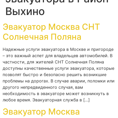
Выхино
Эвакуатор Москва СНТ
Солнечная Поляна
Надежные услуги эвакуатора в Москве и пригороде
– это важный аспет для владельцев автомобилей. В
частности, для жителей СНТ Солнечная Поляна
доступны качественные услуги эвакуатора, которые
позволят быстро и безопасно решить возникшие
проблемы на дорогах. В случае аварии, поломки или
другого непредвиденного случая, вам
необходимость в эвакуаторе может возникнуть в
любое время. Эвакуаторная служба в […]
Эвакуатор Москва