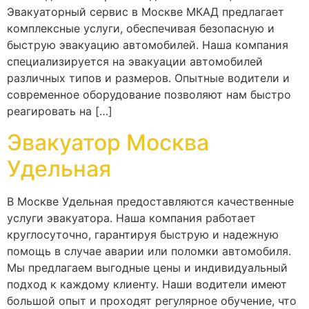
Эвакуаторный сервис в Москве МКАД предлагает
комплексные услуги, обеспечивая безопасную и
быструю эвакуацию автомобилей. Наша компания
специализируется на эвакуации автомобилей
различных типов и размеров. Опытные водители и
современное оборудование позволяют нам быстро
реагировать на […]
Эвакуатор Москва
Удельная
В Москве Удельная предоставляются качественные
услуги эвакуатора. Наша компания работает
круглосуточно, гарантируя быструю и надежную
помощь в случае аварии или поломки автомобиля.
Мы предлагаем выгодные цены и индивидуальный
подход к каждому клиенту. Наши водители имеют
большой опыт и проходят регулярное обучение, что