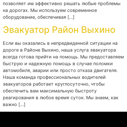
позволяет им эффективно решать любые проблемы
на дорогах. Мы используем современное
оборудование, обеспечивая […]
Эвакуатор Район Выхино
Если вы оказались в непредвиденной ситуации на
дороге в Районе Выхино, наша услуга эвакуатора
всегда готова прийти на помощь. Мы предоставляем
быструю и надежную помощь в случае поломки
автомобиля, аварии или просто отказа двигателя.
Наша команда профессиональных водителей
эвакуаторов работает круглосуточно, чтобы
обеспечить вам максимальную быстроту
реагирования в любое время суток. Мы знаем, как
важно […]