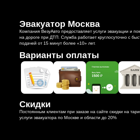
Эвакуатор Москва
Компания ВезуАвто предоставляет услуги эвакуации и п
на дороге при ДТП. Служба работает круглосуточно с быс
подачей от 15 минут более «10» лет.
Варианты оплаты
Скидки
Постоянным клиентам при заказе на сайте скидки на тар
услуги эвакуатора по Москве и области до 20%