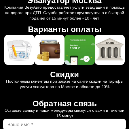
Эвакуатор Москва
Компания ВезуАвто предоставляет услуги эвакуации и помощь
на дороге при ДТП. Служба работает круглосуточно с быстрой
подачей от 15 минут более «10» лет.
Варианты оплаты
Скидки
Постоянным клиентам при заказе на сайте скидки на тарифы
услуги эвакуатора по Москве и области до 20%
Обратная связь
Оставьте заявку и наши менеджеры свяжутся с вами в течении
15 минут