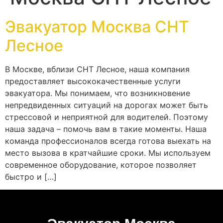
Эвакуатор Москва СНТ
Лесное
В Москве, вблизи СНТ Лесное, наша компания
предоставляет высококачественные услуги
эвакуатора. Мы понимаем, что возникновение
непредвиденных ситуаций на дорогах может быть
стрессовой и неприятной для водителей. Поэтому
наша задача – помочь вам в такие моменты. Наша
команда профессионалов всегда готова выехать на
место вызова в кратчайшие сроки. Мы используем
современное оборудование, которое позволяет
быстро и […]