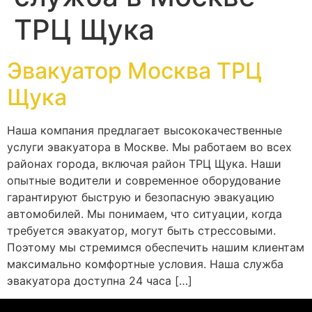
ТРЦ Щука
Эвакуатор Москва ТРЦ
Щука
Наша компания предлагает высококачественные
услуги эвакуатора в Москве. Мы работаем во всех
районах города, включая район ТРЦ Щука. Наши
опытные водители и современное оборудование
гарантируют быструю и безопасную эвакуацию
автомобилей. Мы понимаем, что ситуации, когда
требуется эвакуатор, могут быть стрессовыми.
Поэтому мы стремимся обеспечить нашим клиентам
максимально комфортные условия. Наша служба
эвакуатора доступна 24 часа […]