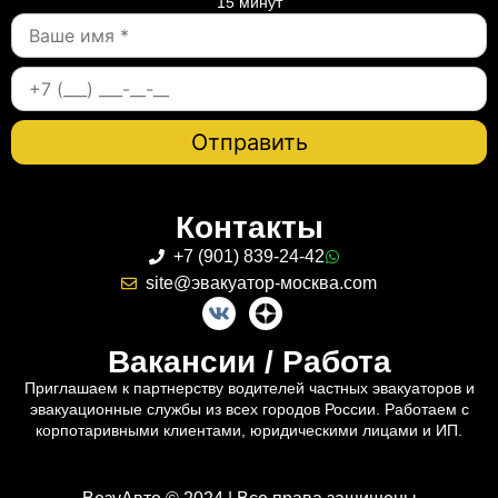
15 минут
Контакты
+7 (901) 839-24-42
site@эвакуатор-москва.com
Вакансии / Работа
Приглашаем к партнерству водителей частных эвакуаторов и
эвакуационные службы из всех городов России. Работаем с
корпотаривными клиентами, юридическими лицами и ИП.