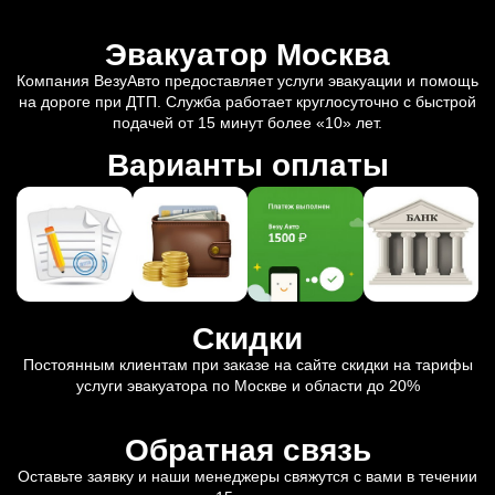
Эвакуатор Москва
Компания ВезуАвто предоставляет услуги эвакуации и помощь
на дороге при ДТП. Служба работает круглосуточно с быстрой
подачей от 15 минут более «10» лет.
Варианты оплаты
Скидки
Постоянным клиентам при заказе на сайте скидки на тарифы
услуги эвакуатора по Москве и области до 20%
Обратная связь
Оставьте заявку и наши менеджеры свяжутся с вами в течении