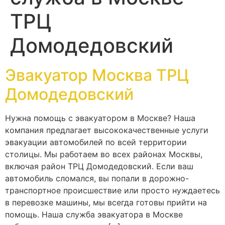
ТРЦ
Домодедовский
Эвакуатор Москва ТРЦ
Домодедовский
Нужна помощь с эвакуатором в Москве? Наша
компания предлагает высококачественные услуги
эвакуации автомобилей по всей территории
столицы. Мы работаем во всех районах Москвы,
включая район ТРЦ Домодедовский. Если ваш
автомобиль сломался, вы попали в дорожно-
транспортное происшествие или просто нуждаетесь
в перевозке машины, мы всегда готовы прийти на
помощь. Наша служба эвакуатора в Москве