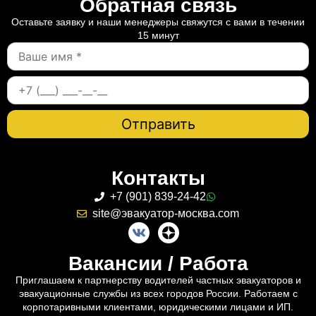
Обратная связь
Оставьте заявку и наши менеджеры свяжутся с вами в течении
15 минут
Контакты
+7 (901) 839-24-42
site@эвакуатор-москва.com
Вакансии / Работа
Приглашаем к партнерству водителей частных эвакуаторов и
эвакуационные службы из всех городов России. Работаем с
корпотаривными клиентами, юридическими лицами и ИП.