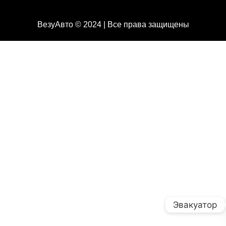
ВезуАвто © 2024 | Все права защищены
Эвакуатор