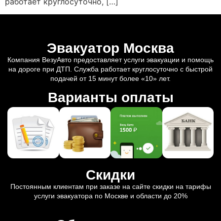
работает круглосуточно, […]
Эвакуатор Москва
Компания ВезуАвто предоставляет услуги эвакуации и помощь
на дороге при ДТП. Служба работает круглосуточно с быстрой
подачей от 15 минут более «10» лет.
Варианты оплаты
Скидки
Постоянным клиентам при заказе на сайте скидки на тарифы
услуги эвакуатора по Москве и области до 20%