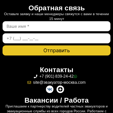
Обратная связь
Оставьте заявку и наши менеджеры свяжутся с вами в течении
15 минут
Контакты
+7 (901) 839-24-42
site@эвакуатор-москва.com
Вакансии / Работа
Приглашаем к партнерству водителей частных эвакуаторов и
эвакуационные службы из всех городов России. Работаем с