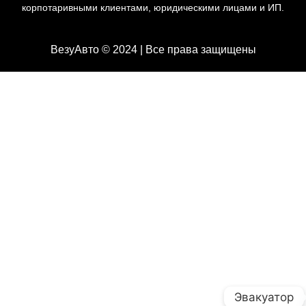
корпотаривными клиентами, юридическими лицами и ИП.
ВезуАвто © 2024 | Все права защищены
Эвакуатор