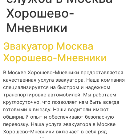
Хорошево-
Мневники
Эвакуатор Москва
Хорошево-Мневники
В Москве Хорошево-Мневники предоставляется
качественная услуга эвакуатора. Наша компания
специализируется на быстром и надежном
транспортировке автомобилей. Мы работаем
круглосуточно, что позволяет нам быть всегда
готовыми к выезду. Наши водители имеют
обширный опыт и обеспечивают безопасную
перевозку. Наша услуга эвакуатора в Москве
Хорошево-Мневники включает в себя ряд