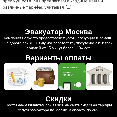
преимуществ. Мы предлагаем выгодные цены и
различные тарифы, учитывая […]
Эвакуатор Москва
Компания ВезуАвто предоставляет услуги эвакуации и помощь
на дороге при ДТП. Служба работает круглосуточно с быстрой
подачей от 15 минут более «10» лет.
Варианты оплаты
Скидки
Постоянным клиентам при заказе на сайте скидки на тарифы
услуги эвакуатора по Москве и области до 20%