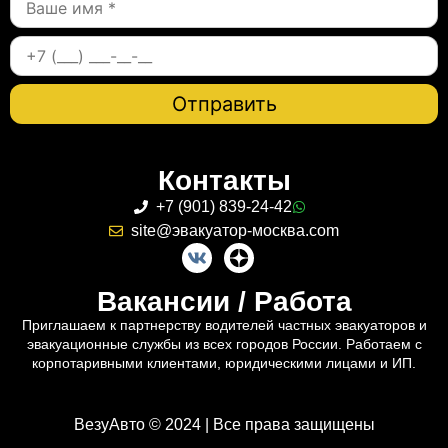
Контакты
+7 (901) 839-24-42
site@эвакуатор-москва.com
Вакансии / Работа
Приглашаем к партнерству водителей частных эвакуаторов и
эвакуационные службы из всех городов России. Работаем с
корпотаривными клиентами, юридическими лицами и ИП.
ВезуАвто © 2024 | Все права защищены