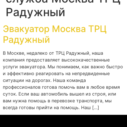
Радужный
Эвакуатор Москва ТРЦ
Радужный
В Москве, недалеко от ТРЦ Радужный, наша
компания предоставляет высококачественные
услуги эвакуатора. Мы понимаем, как важно быстро
и эффективно реагировать на непредвиденные
ситуации на дорогах. Наша команда
профессионалов готова помочь вам в любое время
суток. Если ваш автомобиль вышел из строя, или
вам нужна помощь в перевозке транспорта, мы
всегда готовы прийти на помощь. Наш […]