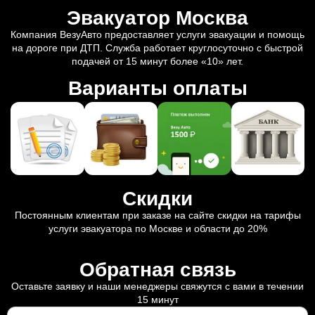
Эвакуатор Москва
Компания ВезуАвто предоставляет услуги эвакуации и помощь
на дороге при ДТП. Служба работает круглосуточно с быстрой
подачей от 15 минут более «10» лет.
Варианты оплаты
Скидки
Постоянным клиентам при заказе на сайте скидки на тарифы
услуги эвакуатора по Москве и области до 20%
Обратная связь
Оставьте заявку и наши менеджеры свяжутся с вами в течении
15 минут