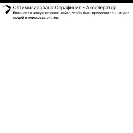
Оптимизировано Серафинит - Акселератор
Включает высокую скорость сайта, чтобы быть привлекательным для
людей и поисковых систем.