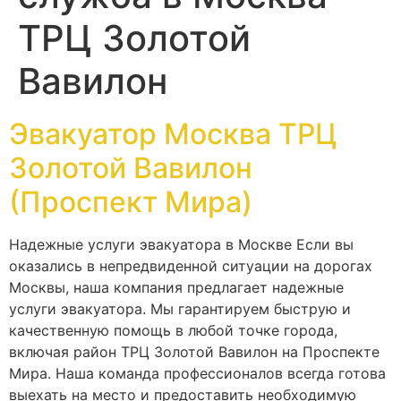
ТРЦ Золотой
Вавилон
Эвакуатор Москва ТРЦ
Золотой Вавилон
(Проспект Мира)
Надежные услуги эвакуатора в Москве Если вы
оказались в непредвиденной ситуации на дорогах
Москвы, наша компания предлагает надежные
услуги эвакуатора. Мы гарантируем быструю и
качественную помощь в любой точке города,
включая район ТРЦ Золотой Вавилон на Проспекте
Мира. Наша команда профессионалов всегда готова
выехать на место и предоставить необходимую