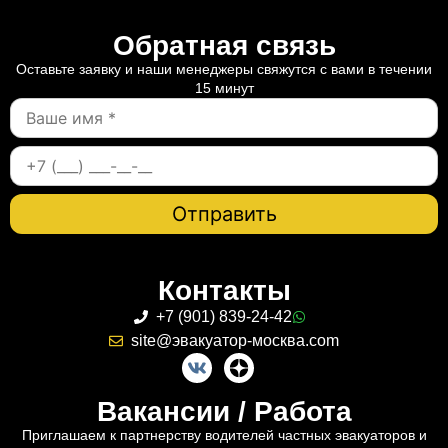
Обратная связь
Оставьте заявку и наши менеджеры свяжутся с вами в течении
15 минут
Контакты
+7 (901) 839-24-42
site@эвакуатор-москва.com
Вакансии / Работа
Приглашаем к партнерству водителей частных эвакуаторов и