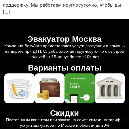
поддержку. Мы работаем круглосуточно, чтобы вы
[…]
Эвакуатор Москва
Компания ВезуАвто предоставляет услуги эвакуации и помощь
на дороге при ДТП. Служба работает круглосуточно с быстрой
подачей от 15 минут более «10» лет.
Варианты оплаты
Скидки
Постоянным клиентам при заказе на сайте скидки на тарифы
услуги эвакуатора по Москве и области до 20%