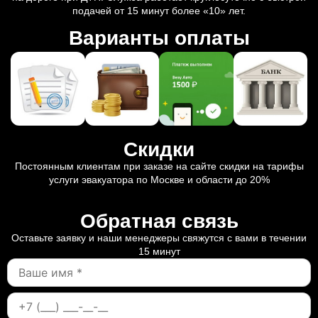
подачей от 15 минут более «10» лет.
Варианты оплаты
Скидки
Постоянным клиентам при заказе на сайте скидки на тарифы
услуги эвакуатора по Москве и области до 20%
Обратная связь
Оставьте заявку и наши менеджеры свяжутся с вами в течении
15 минут