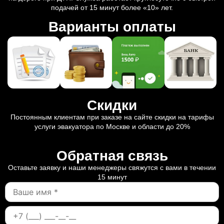
подачей от 15 минут более «10» лет.
Варианты оплаты
Скидки
Постоянным клиентам при заказе на сайте скидки на тарифы
услуги эвакуатора по Москве и области до 20%
Обратная связь
Оставьте заявку и наши менеджеры свяжутся с вами в течении
15 минут