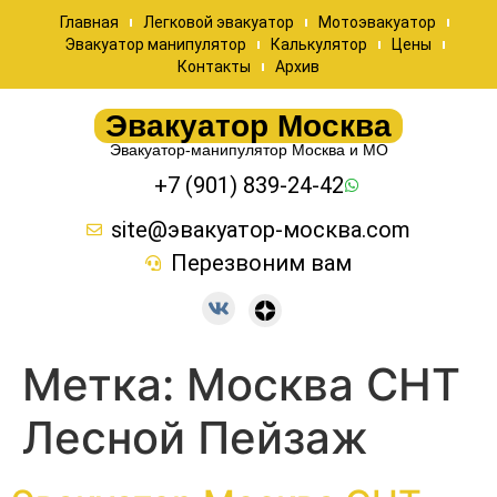
Главная
Легковой эвакуатор
Мотоэвакуатор
Эвакуатор манипулятор
Калькулятор
Цены
Контакты
Архив
Эвакуатор Москва
Эвакуатор-манипулятор Москва и МО
+7 (901) 839-24-42
site@эвакуатор-москва.com
Перезвоним вам
Метка:
Москва СНТ
Лесной Пейзаж