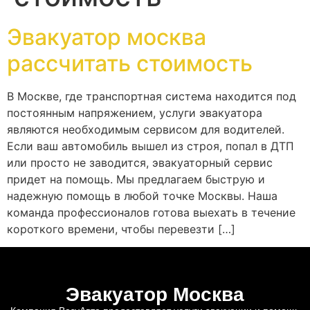
Эвакуатор москва
рассчитать стоимость
В Москве, где транспортная система находится под
постоянным напряжением, услуги эвакуатора
являются необходимым сервисом для водителей.
Если ваш автомобиль вышел из строя, попал в ДТП
или просто не заводится, эвакуаторный сервис
придет на помощь. Мы предлагаем быструю и
надежную помощь в любой точке Москвы. Наша
команда профессионалов готова выехать в течение
короткого времени, чтобы перевезти […]
Эвакуатор Москва