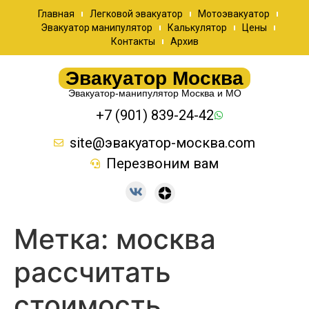
Главная
Легковой эвакуатор
Мотоэвакуатор
Эвакуатор манипулятор
Калькулятор
Цены
Контакты
Архив
Эвакуатор Москва
Эвакуатор-манипулятор Москва и МО
+7 (901) 839-24-42
site@эвакуатор-москва.com
Перезвоним вам
Метка:
москва
рассчитать
стоимость