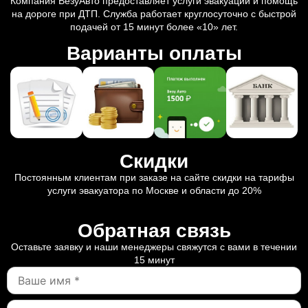
Компания ВезуАвто предоставляет услуги эвакуации и помощь
на дороге при ДТП. Служба работает круглосуточно с быстрой
подачей от 15 минут более «10» лет.
Варианты оплаты
Скидки
Постоянным клиентам при заказе на сайте скидки на тарифы
услуги эвакуатора по Москве и области до 20%
Обратная связь
Оставьте заявку и наши менеджеры свяжутся с вами в течении
15 минут