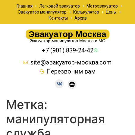
Главная
Легковой эвакуатор
Мотоэвакуатор
Эвакуатор манипулятор
Калькулятор
Цены
Контакты
Архив
Эвакуатор Москва
Эвакуатор-манипулятор Москва и МО
+7 (901) 839-24-42
site@эвакуатор-москва.com
Перезвоним вам
Метка:
манипуляторная
служба