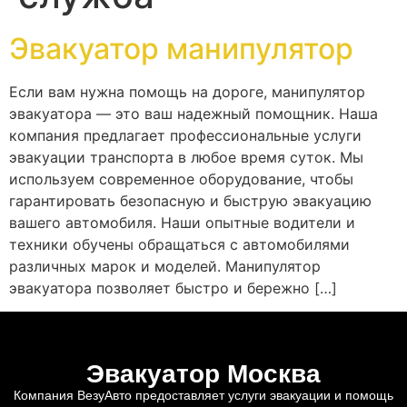
Эвакуатор манипулятор
Если вам нужна помощь на дороге, манипулятор
эвакуатора — это ваш надежный помощник. Наша
компания предлагает профессиональные услуги
эвакуации транспорта в любое время суток. Мы
используем современное оборудование, чтобы
гарантировать безопасную и быструю эвакуацию
вашего автомобиля. Наши опытные водители и
техники обучены обращаться с автомобилями
различных марок и моделей. Манипулятор
эвакуатора позволяет быстро и бережно […]
Эвакуатор Москва
Компания ВезуАвто предоставляет услуги эвакуации и помощь