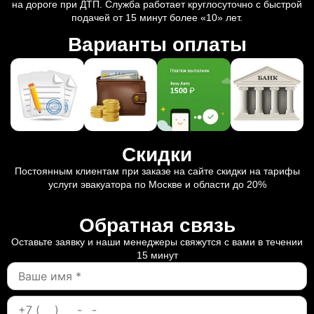
на дороге при ДТП. Служба работает круглосуточно с быстрой
подачей от 15 минут более «10» лет.
Варианты оплаты
Скидки
Постоянным клиентам при заказе на сайте скидки на тарифы
услуги эвакуатора по Москве и области до 20%
Обратная связь
Оставьте заявку и наши менеджеры свяжутся с вами в течении
15 минут