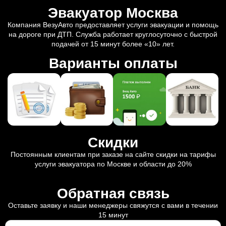
Эвакуатор Москва
Компания ВезуАвто предоставляет услуги эвакуации и помощь
на дороге при ДТП. Служба работает круглосуточно с быстрой
подачей от 15 минут более «10» лет.
Варианты оплаты
Скидки
Постоянным клиентам при заказе на сайте скидки на тарифы
услуги эвакуатора по Москве и области до 20%
Обратная связь
Оставьте заявку и наши менеджеры свяжутся с вами в течении
15 минут