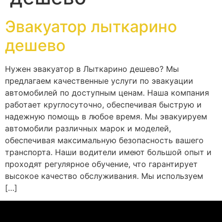
Эвакуатор лыткарино
дешево
Нужен эвакуатор в Лыткарино дешево? Мы
предлагаем качественные услуги по эвакуации
автомобилей по доступным ценам. Наша компания
работает круглосуточно, обеспечивая быструю и
надежную помощь в любое время. Мы эвакуируем
автомобили различных марок и моделей,
обеспечивая максимальную безопасность вашего
транспорта. Наши водители имеют большой опыт и
проходят регулярное обучение, что гарантирует
высокое качество обслуживания. Мы используем
[…]