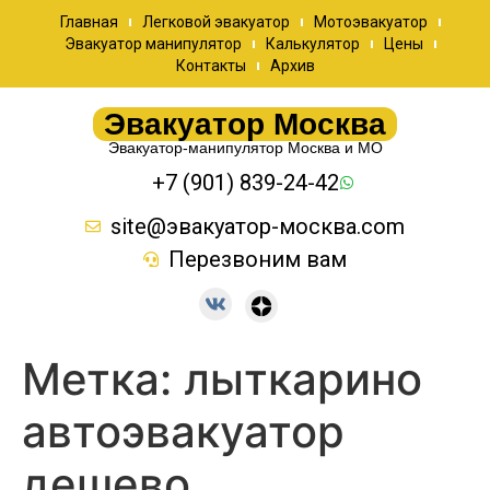
Главная
Легковой эвакуатор
Мотоэвакуатор
Эвакуатор манипулятор
Калькулятор
Цены
Контакты
Архив
Эвакуатор Москва
Эвакуатор-манипулятор Москва и МО
+7 (901) 839-24-42
site@эвакуатор-москва.com
Перезвоним вам
Метка:
лыткарино
автоэвакуатор
дешево