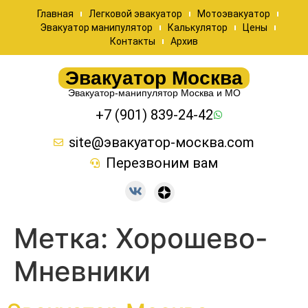
Главная
Легковой эвакуатор
Мотоэвакуатор
Эвакуатор манипулятор
Калькулятор
Цены
Контакты
Архив
Эвакуатор Москва
Эвакуатор-манипулятор Москва и МО
+7 (901) 839-24-42
site@эвакуатор-москва.com
Перезвоним вам
Метка:
Хорошево-
Мневники