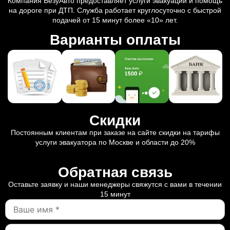
Компания ВезуАвто предоставляет услуги эвакуации и помощь
на дороге при ДТП. Служба работает круглосуточно с быстрой
подачей от 15 минут более «10» лет.
Варианты оплаты
Скидки
Постоянным клиентам при заказе на сайте скидки на тарифы
услуги эвакуатора по Москве и области до 20%
Обратная связь
Оставьте заявку и наши менеджеры свяжутся с вами в течении
15 минут