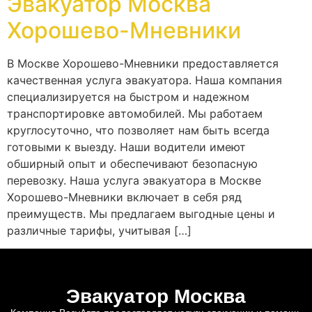
Эвакуатор Москва
Хорошево-Мневники
В Москве Хорошево-Мневники предоставляется
качественная услуга эвакуатора. Наша компания
специализируется на быстром и надежном
транспортировке автомобилей. Мы работаем
круглосуточно, что позволяет нам быть всегда
готовыми к выезду. Наши водители имеют
обширный опыт и обеспечивают безопасную
перевозку. Наша услуга эвакуатора в Москве
Хорошево-Мневники включает в себя ряд
преимуществ. Мы предлагаем выгодные цены и
различные тарифы, учитывая […]
Эвакуатор Москва