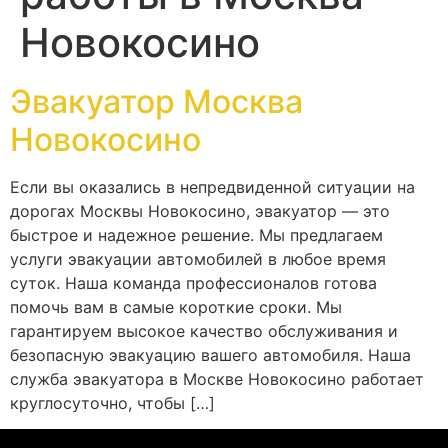
Новокосино
Эвакуатор Москва
Новокосино
Если вы оказались в непредвиденной ситуации на
дорогах Москвы Новокосино, эвакуатор — это
быстрое и надежное решение. Мы предлагаем
услуги эвакуации автомобилей в любое время
суток. Наша команда профессионалов готова
помочь вам в самые короткие сроки. Мы
гарантируем высокое качество обслуживания и
безопасную эвакуацию вашего автомобиля. Наша
служба эвакуатора в Москве Новокосино работает
круглосуточно, чтобы […]