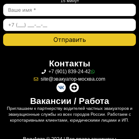
15 минут
Контакты
+7 (901) 839-24-42
site@эвакуатор-москва.com
Вакансии / Работа
Приглашаем к партнерству водителей частных эвакуаторов и
эвакуационные службы из всех городов России. Работаем с
корпотаривными клиентами, юридическими лицами и ИП.