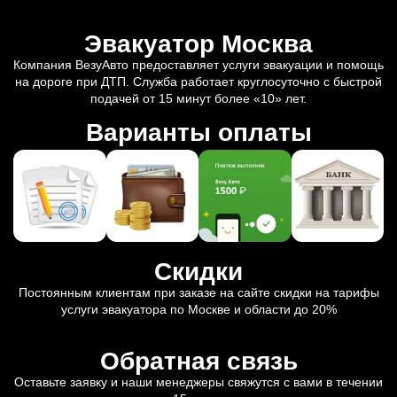
Эвакуатор Москва
Компания ВезуАвто предоставляет услуги эвакуации и помощь
на дороге при ДТП. Служба работает круглосуточно с быстрой
подачей от 15 минут более «10» лет.
Варианты оплаты
Скидки
Постоянным клиентам при заказе на сайте скидки на тарифы
услуги эвакуатора по Москве и области до 20%
Обратная связь
Оставьте заявку и наши менеджеры свяжутся с вами в течении