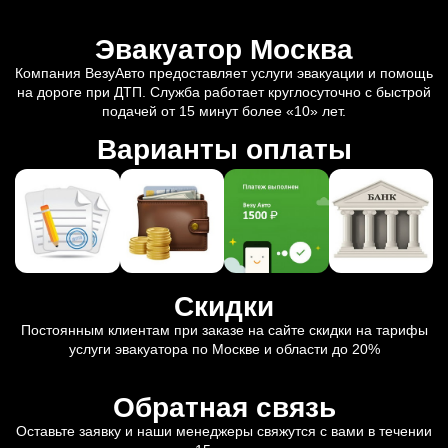
Эвакуатор Москва
Компания ВезуАвто предоставляет услуги эвакуации и помощь
на дороге при ДТП. Служба работает круглосуточно с быстрой
подачей от 15 минут более «10» лет.
Варианты оплаты
Скидки
Постоянным клиентам при заказе на сайте скидки на тарифы
услуги эвакуатора по Москве и области до 20%
Обратная связь
Оставьте заявку и наши менеджеры свяжутся с вами в течении