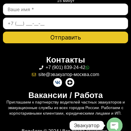
15 минут
Контакты
+7 (901) 839-24-42
site@эвакуатор-москва.com
Вакансии / Работа
Приглашаем к партнерству водителей частных эвакуаторов и
эвакуационные службы из всех городов России. Работаем с
корпотаривными клиентами, юридическими лицами и ИП.
Эвакуатор