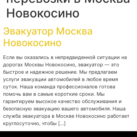
Новокосино
Эвакуатор Москва
Новокосино
Если вы оказались в непредвиденной ситуации на
дорогах Москвы Новокосино, эвакуатор — это
быстрое и надежное решение. Мы предлагаем
услуги эвакуации автомобилей в любое время
суток. Наша команда профессионалов готова
помочь вам в самые короткие сроки. Мы
гарантируем высокое качество обслуживания и
безопасную эвакуацию вашего автомобиля. Наша
служба эвакуатора в Москве Новокосино работает
круглосуточно, чтобы […]