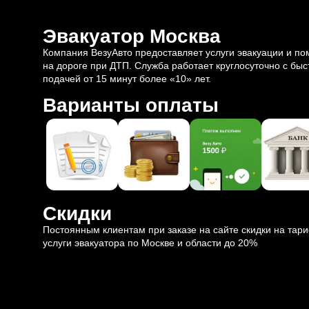
Эвакуатор Москва
Компания ВезуАвто предоставляет услуги эвакуации и п
на дороге при ДТП. Служба работает круглосуточно с быс
подачей от 15 минут более «10» лет.
Варианты оплаты
Скидки
Постоянным клиентам при заказе на сайте скидки на тар
услуги эвакуатора по Москве и области до 20%