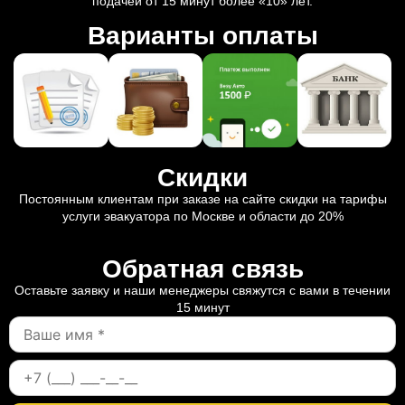
подачей от 15 минут более «10» лет.
Варианты оплаты
Скидки
Постоянным клиентам при заказе на сайте скидки на тарифы
услуги эвакуатора по Москве и области до 20%
Обратная связь
Оставьте заявку и наши менеджеры свяжутся с вами в течении
15 минут