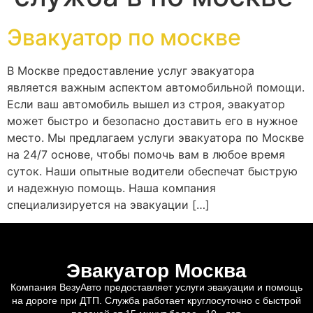
Эвакуатор по москве
В Москве предоставление услуг эвакуатора
является важным аспектом автомобильной помощи.
Если ваш автомобиль вышел из строя, эвакуатор
может быстро и безопасно доставить его в нужное
место. Мы предлагаем услуги эвакуатора по Москве
на 24/7 основе, чтобы помочь вам в любое время
суток. Наши опытные водители обеспечат быструю
и надежную помощь. Наша компания
специализируется на эвакуации […]
Эвакуатор Москва
Компания ВезуАвто предоставляет услуги эвакуации и помощь
на дороге при ДТП. Служба работает круглосуточно с быстрой