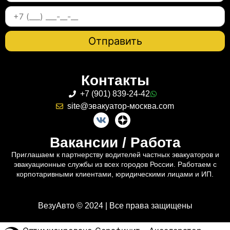
Контакты
+7 (901) 839-24-42
site@эвакуатор-москва.com
Вакансии / Работа
Приглашаем к партнерству водителей частных эвакуаторов и
эвакуационные службы из всех городов России. Работаем с
корпотаривными клиентами, юридическими лицами и ИП.
ВезуАвто © 2024 | Все права защищены