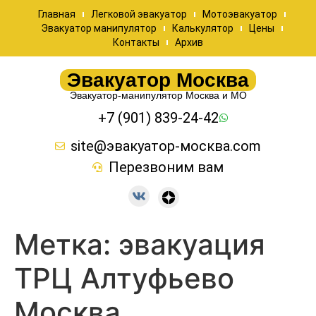
Главная
Легковой эвакуатор
Мотоэвакуатор
Эвакуатор манипулятор
Калькулятор
Цены
Контакты
Архив
Эвакуатор Москва
Эвакуатор-манипулятор Москва и МО
+7 (901) 839-24-42
site@эвакуатор-москва.com
Перезвоним вам
Метка:
эвакуация
ТРЦ Алтуфьево
Москва