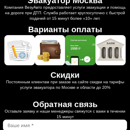
Эвакуатор Москва
Компания ВезуАвто предоставляет услуги эвакуации и помощь
на дороге при ДТП. Служба работает круглосуточно с быстрой
подачей от 15 минут более «10» лет.
Варианты оплаты
Скидки
Постоянным клиентам при заказе на сайте скидки на тарифы
услуги эвакуатора по Москве и области до 20%
Обратная связь
Оставьте заявку и наши менеджеры свяжутся с вами в течении
15 минут