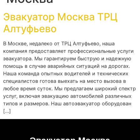
Эвакуатор Москва ТРЦ
Алтуфьево
В Москве, недалеко от ТРЦ Алтуфьево, наша
компания предоставляет профессиональные услуги
эвакуатора. Мы гарантируем быструю и надежную
помощь в случае аварийных ситуаций на дорогах.
Наша команда опытных водителей и технических
специалистов готова выехать на место вызова в
любое время суток. Мы предлагаем широкий спектр
услуг, включая эвакуацию автомобилей различных
типов и размеров. Наш автоэвакуатор оборудован
[…]