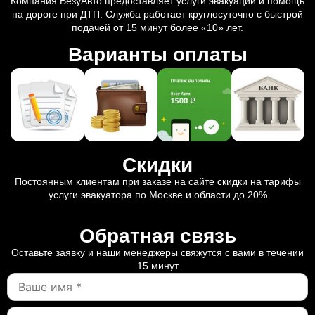
Компания ВезуАвто предоставляет услуги эвакуации и помощь
на дороге при ДТП. Служба работает круглосуточно с быстрой
подачей от 15 минут более «10» лет.
Варианты оплаты
Скидки
Постоянным клиентам при заказе на сайте скидки на тарифы
услуги эвакуатора по Москве и области до 20%
Обратная связь
Оставьте заявку и наши менеджеры свяжутся с вами в течении
15 минут