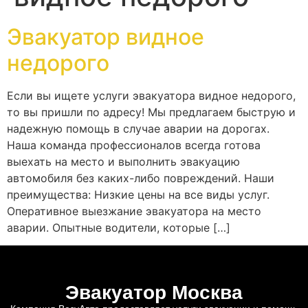
Эвакуатор видное
недорого
Если вы ищете услуги эвакуатора видное недорого,
то вы пришли по адресу! Мы предлагаем быструю и
надежную помощь в случае аварии на дорогах.
Наша команда профессионалов всегда готова
выехать на место и выполнить эвакуацию
автомобиля без каких-либо повреждений. Наши
преимущества: Низкие цены на все виды услуг.
Оперативное выезжание эвакуатора на место
аварии. Опытные водители, которые […]
Эвакуатор Москва