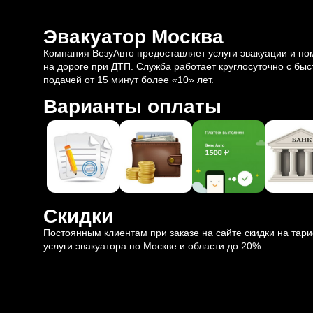
Эвакуатор Москва
Компания ВезуАвто предоставляет услуги эвакуации и п
на дороге при ДТП. Служба работает круглосуточно с быс
подачей от 15 минут более «10» лет.
Варианты оплаты
Скидки
Постоянным клиентам при заказе на сайте скидки на тар
услуги эвакуатора по Москве и области до 20%