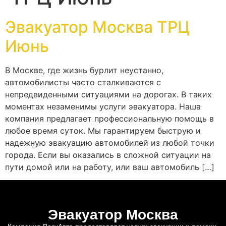
Эвакуатор Москва ТРЦ
Июнь
В Москве, где жизнь бурлит неустанно,
автомобилисты часто сталкиваются с
непредвиденными ситуациями на дорогах. В таких
моментах незаменимы услуги эвакуатора. Наша
компания предлагает профессиональную помощь в
любое время суток. Мы гарантируем быструю и
надежную эвакуацию автомобилей из любой точки
города. Если вы оказались в сложной ситуации на
пути домой или на работу, или ваш автомобиль […]
Эвакуатор Москва