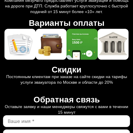
Компания ВезуАвто предоставляет услуги эвакуации и помощь
на дороге при ДТП. Служба работает круглосуточно с быстрой
подачей от 15 минут более «10» лет.
Варианты оплаты
Скидки
Постоянным клиентам при заказе на сайте скидки на тарифы
услуги эвакуатора по Москве и области до 20%
Обратная связь
Оставьте заявку и наши менеджеры свяжутся с вами в течении
15 минут