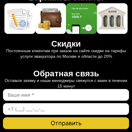
Скидки
Постоянным клиентам при заказе на сайте скидки на тарифы
услуги эвакуатора по Москве и области до 20%
Обратная связь
Оставьте заявку и наши менеджеры свяжутся с вами в течении
15 минут