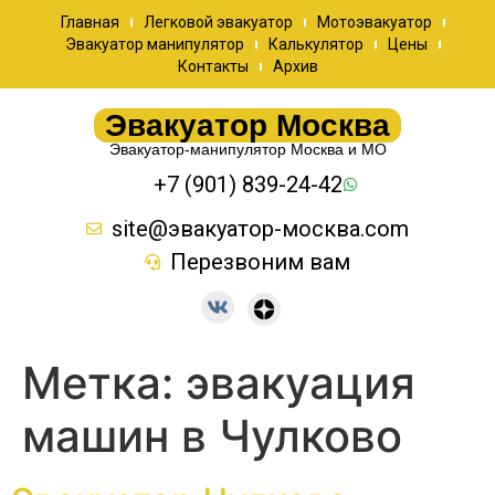
Главная
Легковой эвакуатор
Мотоэвакуатор
Эвакуатор манипулятор
Калькулятор
Цены
Контакты
Архив
Эвакуатор Москва
Эвакуатор-манипулятор Москва и МО
+7 (901) 839-24-42
site@эвакуатор-москва.com
Перезвоним вам
Метка:
эвакуация
машин в Чулково