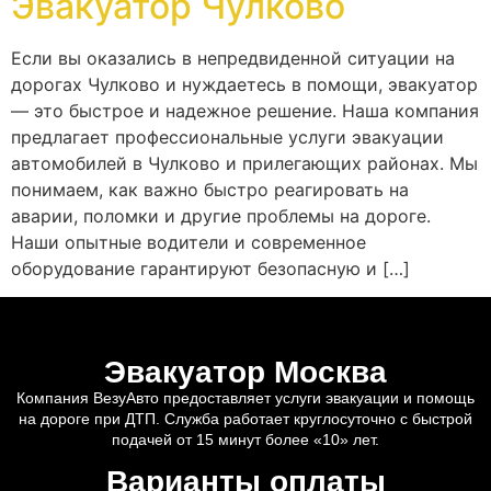
Эвакуатор Чулково
Если вы оказались в непредвиденной ситуации на
дорогах Чулково и нуждаетесь в помощи, эвакуатор
— это быстрое и надежное решение. Наша компания
предлагает профессиональные услуги эвакуации
автомобилей в Чулково и прилегающих районах. Мы
понимаем, как важно быстро реагировать на
аварии, поломки и другие проблемы на дороге.
Наши опытные водители и современное
оборудование гарантируют безопасную и […]
Эвакуатор Москва
Компания ВезуАвто предоставляет услуги эвакуации и помощь
на дороге при ДТП. Служба работает круглосуточно с быстрой
подачей от 15 минут более «10» лет.
Варианты оплаты