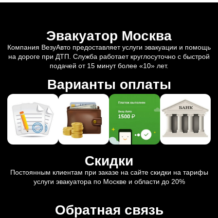
Эвакуатор Москва
Компания ВезуАвто предоставляет услуги эвакуации и помощь
на дороге при ДТП. Служба работает круглосуточно с быстрой
подачей от 15 минут более «10» лет.
Варианты оплаты
Скидки
Постоянным клиентам при заказе на сайте скидки на тарифы
услуги эвакуатора по Москве и области до 20%
Обратная связь