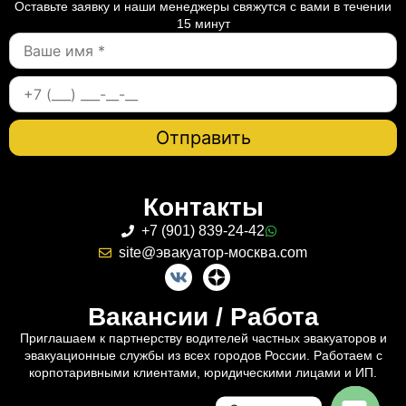
Оставьте заявку и наши менеджеры свяжутся с вами в течении
15 минут
Контакты
+7 (901) 839-24-42
site@эвакуатор-москва.com
Вакансии / Работа
Приглашаем к партнерству водителей частных эвакуаторов и
эвакуационные службы из всех городов России. Работаем с
корпотаривными клиентами, юридическими лицами и ИП.