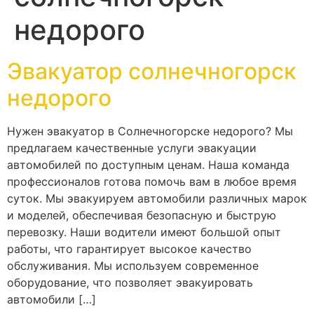
недорого
Эвакуатор солнечногорск
недорого
Нужен эвакуатор в Солнечногорске недорого? Мы
предлагаем качественные услуги эвакуации
автомобилей по доступным ценам. Наша команда
профессионалов готова помочь вам в любое время
суток. Мы эвакуируем автомобили различных марок
и моделей, обеспечивая безопасную и быструю
перевозку. Наши водители имеют большой опыт
работы, что гарантирует высокое качество
обслуживания. Мы используем современное
оборудование, что позволяет эвакуировать
автомобили […]