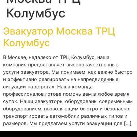
Колумбус
Эвакуатор Москва ТРЦ
Колумбус
В Москве, недалеко от ТРЦ Колумбус, наша
компания предоставляет высококачественные
услуги эвакуатора. Мы понимаем, как важно быстро
и эффективно реагировать на непредвиденные
ситуации на дорогах. Наша команда
профессионалов готова помочь вам в любое время
суток. Наши эвакуаторы оборудованы современным
оборудованием, позволяющим быстро и безопасно
транспортировать автомобили различных типов и
размеров. Мы предлагаем услуги эвакуации для […]