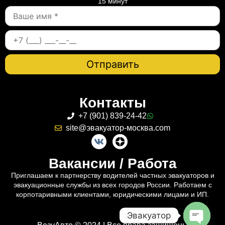
15 минут
Контакты
+7 (901) 839-24-42
site@эвакуатор-москва.com
Вакансии / Работа
Приглашаем к партнерству водителей частных эвакуаторов и
эвакуационные службы из всех городов России. Работаем с
корпотаривными клиентами, юридическими лицами и ИП.
Эвакуатор