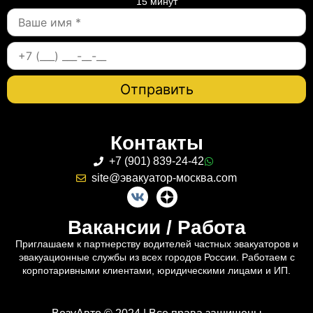
15 минут
Контакты
+7 (901) 839-24-42
site@эвакуатор-москва.com
Вакансии / Работа
Приглашаем к партнерству водителей частных эвакуаторов и
эвакуационные службы из всех городов России. Работаем с
корпотаривными клиентами, юридическими лицами и ИП.