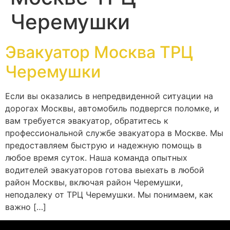
Черемушки
Эвакуатор Москва ТРЦ
Черемушки
Если вы оказались в непредвиденной ситуации на
дорогах Москвы, автомобиль подвергся поломке, и
вам требуется эвакуатор, обратитесь к
профессиональной службе эвакуатора в Москве. Мы
предоставляем быструю и надежную помощь в
любое время суток. Наша команда опытных
водителей эвакуаторов готова выехать в любой
район Москвы, включая район Черемушки,
неподалеку от ТРЦ Черемушки. Мы понимаем, как
важно […]