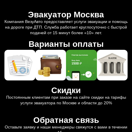
Эвакуатор Москва
Компания ВезуАвто предоставляет услуги эвакуации и помощь
на дороге при ДТП. Служба работает круглосуточно с быстрой
подачей от 15 минут более «10» лет.
Варианты оплаты
Скидки
Постоянным клиентам при заказе на сайте скидки на тарифы
услуги эвакуатора по Москве и области до 20%
Обратная связь
Оставьте заявку и наши менеджеры свяжутся с вами в течении