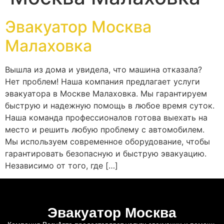
Эвакуатор Москва
Малаховка
Вышла из дома и увидела, что машина отказала?
Нет проблем! Наша компания предлагает услуги
эвакуатора в Москве Малаховка. Мы гарантируем
быструю и надежную помощь в любое время суток.
Наша команда профессионалов готова выехать на
место и решить любую проблему с автомобилем.
Мы используем современное оборудование, чтобы
гарантировать безопасную и быструю эвакуацию.
Независимо от того, где […]
Эвакуатор Москва