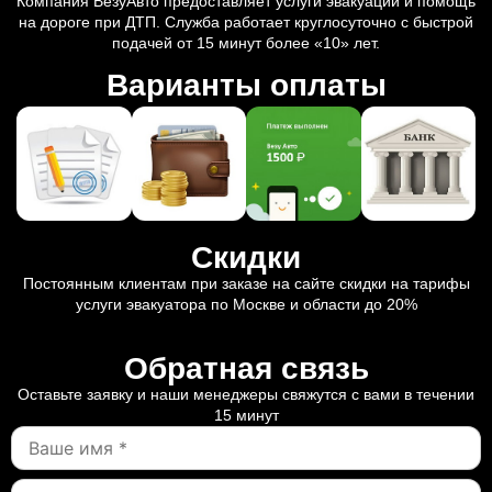
Компания ВезуАвто предоставляет услуги эвакуации и помощь
на дороге при ДТП. Служба работает круглосуточно с быстрой
подачей от 15 минут более «10» лет.
Варианты оплаты
Скидки
Постоянным клиентам при заказе на сайте скидки на тарифы
услуги эвакуатора по Москве и области до 20%
Обратная связь
Оставьте заявку и наши менеджеры свяжутся с вами в течении
15 минут