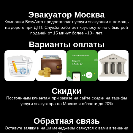
Эвакуатор Москва
Компания ВезуАвто предоставляет услуги эвакуации и помощь
на дороге при ДТП. Служба работает круглосуточно с быстрой
подачей от 15 минут более «10» лет.
Варианты оплаты
Скидки
Постоянным клиентам при заказе на сайте скидки на тарифы
услуги эвакуатора по Москве и области до 20%
Обратная связь
Оставьте заявку и наши менеджеры свяжутся с вами в течении