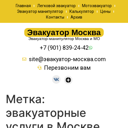
Главная
Легковой эвакуатор
Мотоэвакуатор
Эвакуатор манипулятор
Калькулятор
Цены
Контакты
Архив
Эвакуатор Москва
Эвакуатор-манипулятор Москва и МО
+7 (901) 839-24-42
site@эвакуатор-москва.com
Перезвоним вам
Метка:
эвакуаторные
услуги в Москве