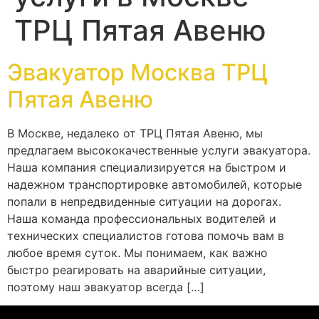
ТРЦ Пятая Авеню
Эвакуатор Москва ТРЦ
Пятая Авеню
В Москве, недалеко от ТРЦ Пятая Авеню, мы
предлагаем высококачественные услуги эвакуатора.
Наша компания специализируется на быстром и
надежном транспортировке автомобилей, которые
попали в непредвиденные ситуации на дорогах.
Наша команда профессиональных водителей и
технических специалистов готова помочь вам в
любое время суток. Мы понимаем, как важно
быстро реагировать на аварийные ситуации,
поэтому наш эвакуатор всегда […]