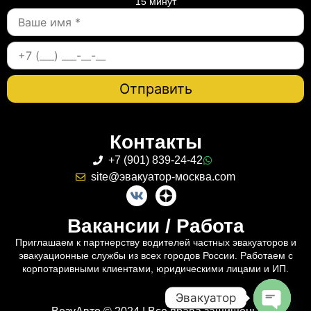
15 минут
Контакты
+7 (901) 839-24-42
site@эвакуатор-москва.com
Вакансии / Работа
Приглашаем к партнерству водителей частных эвакуаторов и
эвакуационные службы из всех городов России. Работаем с
корпотаривными клиентами, юридическими лицами и ИП.
Эвакуатор