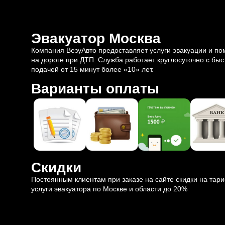
Эвакуатор Москва
Компания ВезуАвто предоставляет услуги эвакуации и п
на дороге при ДТП. Служба работает круглосуточно с быс
подачей от 15 минут более «10» лет.
Варианты оплаты
Скидки
Постоянным клиентам при заказе на сайте скидки на тар
услуги эвакуатора по Москве и области до 20%