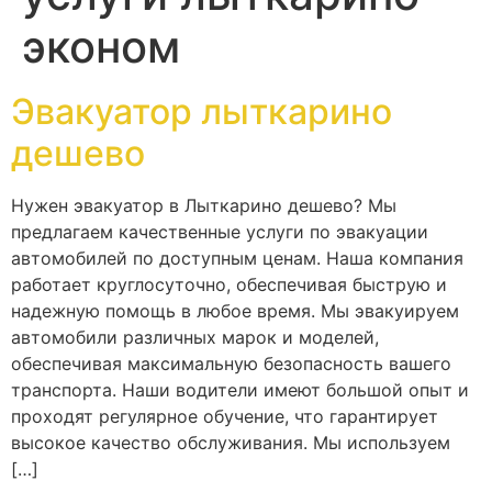
эконом
Эвакуатор лыткарино
дешево
Нужен эвакуатор в Лыткарино дешево? Мы
предлагаем качественные услуги по эвакуации
автомобилей по доступным ценам. Наша компания
работает круглосуточно, обеспечивая быструю и
надежную помощь в любое время. Мы эвакуируем
автомобили различных марок и моделей,
обеспечивая максимальную безопасность вашего
транспорта. Наши водители имеют большой опыт и
проходят регулярное обучение, что гарантирует
высокое качество обслуживания. Мы используем
[…]