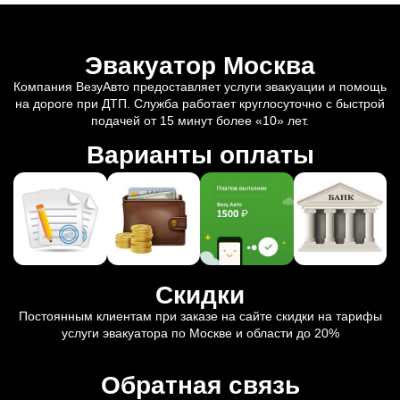
Эвакуатор Москва
Компания ВезуАвто предоставляет услуги эвакуации и помощь
на дороге при ДТП. Служба работает круглосуточно с быстрой
подачей от 15 минут более «10» лет.
Варианты оплаты
Скидки
Постоянным клиентам при заказе на сайте скидки на тарифы
услуги эвакуатора по Москве и области до 20%
Обратная связь