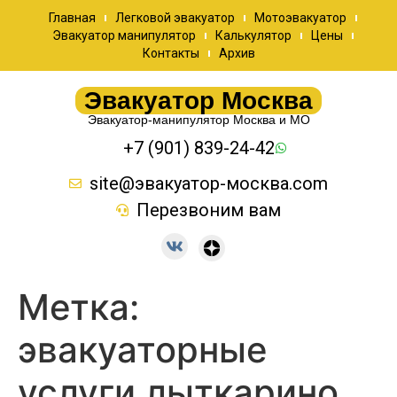
Главная
Легковой эвакуатор
Мотоэвакуатор
Эвакуатор манипулятор
Калькулятор
Цены
Контакты
Архив
Эвакуатор Москва
Эвакуатор-манипулятор Москва и МО
+7 (901) 839-24-42
site@эвакуатор-москва.com
Перезвоним вам
Метка:
эвакуаторные
услуги лыткарино