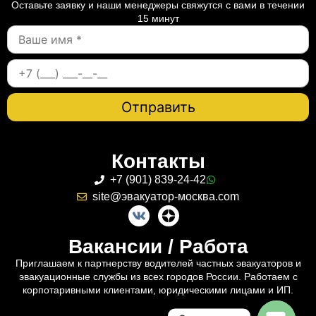
Оставьте заявку и наши менеджеры свяжутся с вами в течении
15 минут
Контакты
+7 (901) 839-24-42
site@эвакуатор-москва.com
Вакансии / Работа
Приглашаем к партнерству водителей частных эвакуаторов и
эвакуационные службы из всех городов России. Работаем с
корпотаривными клиентами, юридическими лицами и ИП.