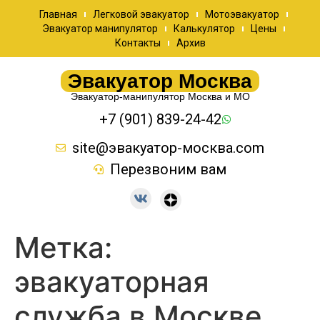
Главная
Легковой эвакуатор
Мотоэвакуатор
Эвакуатор манипулятор
Калькулятор
Цены
Контакты
Архив
Эвакуатор Москва
Эвакуатор-манипулятор Москва и МО
+7 (901) 839-24-42
site@эвакуатор-москва.com
Перезвоним вам
Метка:
эвакуаторная
служба в Москве