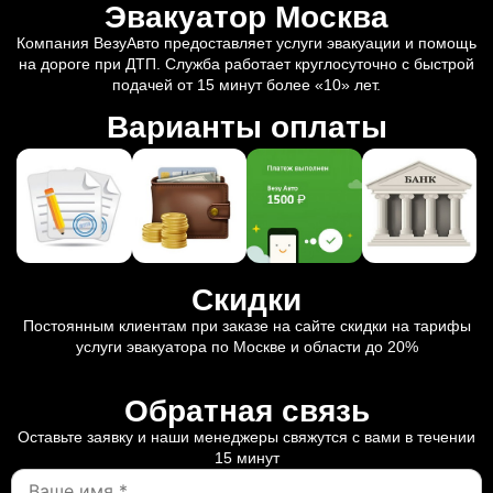
Эвакуатор Москва
Компания ВезуАвто предоставляет услуги эвакуации и помощь
на дороге при ДТП. Служба работает круглосуточно с быстрой
подачей от 15 минут более «10» лет.
Варианты оплаты
Скидки
Постоянным клиентам при заказе на сайте скидки на тарифы
услуги эвакуатора по Москве и области до 20%
Обратная связь
Оставьте заявку и наши менеджеры свяжутся с вами в течении
15 минут