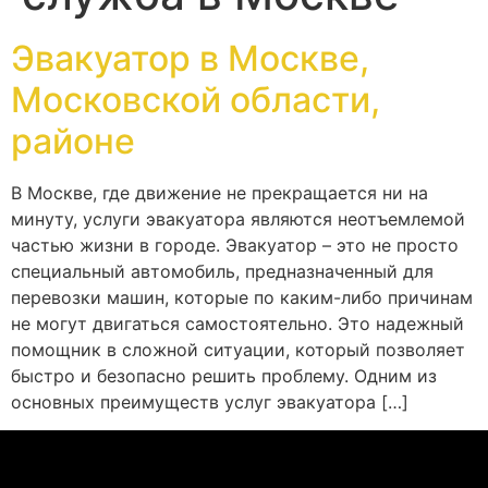
Эвакуатор в Москве,
Московской области,
районе
В Москве, где движение не прекращается ни на
минуту, услуги эвакуатора являются неотъемлемой
частью жизни в городе. Эвакуатор – это не просто
специальный автомобиль, предназначенный для
перевозки машин, которые по каким-либо причинам
не могут двигаться самостоятельно. Это надежный
помощник в сложной ситуации, который позволяет
быстро и безопасно решить проблему. Одним из
основных преимуществ услуг эвакуатора […]