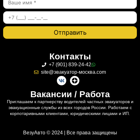
Контакты
+7 (901) 839-24-42
site@эвакуатор-москва.com
Вакансии / Работа
Приглашаем к партнерству водителей частных эвакуаторов и
эвакуационные службы из всех городов России. Работаем с
корпотаривными клиентами, юридическими лицами и ИП.
ВезуАвто © 2024 | Все права защищены