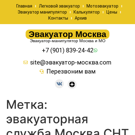
Главная
Легковой эвакуатор
Мотоэвакуатор
Эвакуатор манипулятор
Калькулятор
Цены
Контакты
Архив
Эвакуатор Москва
Эвакуатор-манипулятор Москва и МО
+7 (901) 839-24-42
site@эвакуатор-москва.com
Перезвоним вам
Метка:
эвакуаторная
служба Москва СНТ