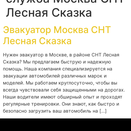
Лесная Сказка
Эвакуатор Москва СНТ
Лесная Сказка
Нужен эвакуатор в Москве, в районе СНТ Лесная
Сказка? Мы предлагаем быструю и надежную
помощь. Наша компания специализируется на
эвакуации автомобилей различных марок и
моделей. Мы работаем круглосуточно, чтобы вы
всегда чувствовали себя защищенными на дорогах.
Наши водители имеют обширный опыт и проходят
регулярные тренировки. Они знают, как быстро и
безопасно загрузить ваш автомобиль на […]