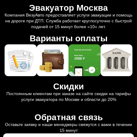
Эвакуатор Москва
Компания ВезуАвто предоставляет услуги эвакуации и помощь
на дороге при ДТП. Служба работает круглосуточно с быстрой
подачей от 15 минут более «10» лет.
Варианты оплаты
Скидки
Постоянным клиентам при заказе на сайте скидки на тарифы
услуги эвакуатора по Москве и области до 20%
Обратная связь
Оставьте заявку и наши менеджеры свяжутся с вами в течении
15 минут