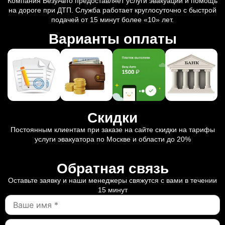
Компания ВезуАвто предоставляет услуги эвакуации и помощь
на дороге при ДТП. Служба работает круглосуточно с быстрой
подачей от 15 минут более «10» лет.
Варианты оплаты
Скидки
Постоянным клиентам при заказе на сайте скидки на тарифы
услуги эвакуатора по Москве и области до 20%
Обратная связь
Оставьте заявку и наши менеджеры свяжутся с вами в течении
15 минут