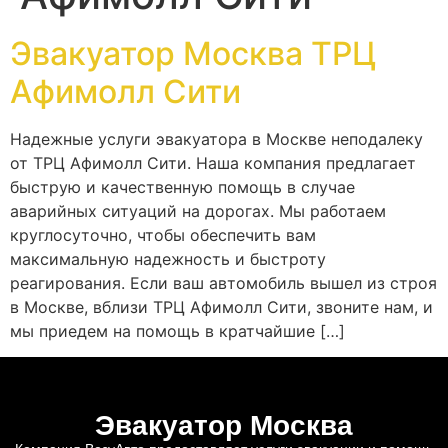
Эвакуатор Москва ТРЦ
Афимолл Сити
Надежные услуги эвакуатора в Москве неподалеку
от ТРЦ Афимолл Сити. Наша компания предлагает
быструю и качественную помощь в случае
аварийных ситуаций на дорогах. Мы работаем
круглосуточно, чтобы обеспечить вам
максимальную надежность и быстроту
реагирования. Если ваш автомобиль вышел из строя
в Москве, вблизи ТРЦ Афимолл Сити, звоните нам, и
мы приедем на помощь в кратчайшие […]
Эвакуатор Москва