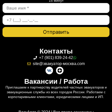
15 минут
Контакты
+7 (901) 839-24-42
site@эвакуатор-москва.com
Вакансии / Работа
Приглашаем к партнерству водителей частных эвакуаторов и
эвакуационные службы из всех городов России. Работаем с
корпотаривными клиентами, юридическими лицами и ИП.