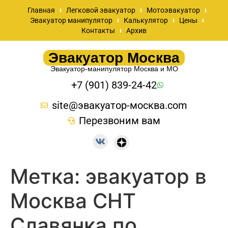
Главная
Легковой эвакуатор
Мотоэвакуатор
Эвакуатор манипулятор
Калькулятор
Цены
Контакты
Архив
Эвакуатор Москва
Эвакуатор-манипулятор Москва и МО
+7 (901) 839-24-42
site@эвакуатор-москва.com
Перезвоним вам
Метка:
эвакуатор в
Москва СНТ
Славянка по