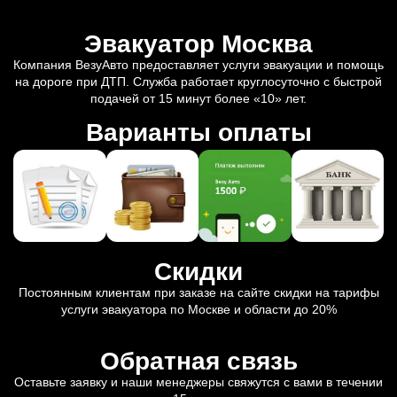
Эвакуатор Москва
Компания ВезуАвто предоставляет услуги эвакуации и помощь
на дороге при ДТП. Служба работает круглосуточно с быстрой
подачей от 15 минут более «10» лет.
Варианты оплаты
Скидки
Постоянным клиентам при заказе на сайте скидки на тарифы
услуги эвакуатора по Москве и области до 20%
Обратная связь
Оставьте заявку и наши менеджеры свяжутся с вами в течении