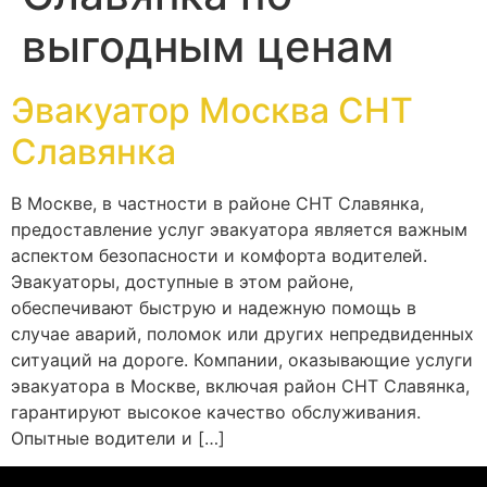
выгодным ценам
Эвакуатор Москва СНТ
Славянка
В Москве, в частности в районе СНТ Славянка,
предоставление услуг эвакуатора является важным
аспектом безопасности и комфорта водителей.
Эвакуаторы, доступные в этом районе,
обеспечивают быструю и надежную помощь в
случае аварий, поломок или других непредвиденных
ситуаций на дороге. Компании, оказывающие услуги
эвакуатора в Москве, включая район СНТ Славянка,
гарантируют высокое качество обслуживания.
Опытные водители и […]