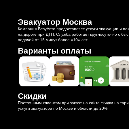
Эвакуатор Москва
Компания ВезуАвто предоставляет услуги эвакуации и п
на дороге при ДТП. Служба работает круглосуточно с быс
подачей от 15 минут более «10» лет.
Варианты оплаты
Скидки
Постоянным клиентам при заказе на сайте скидки на тар
услуги эвакуатора по Москве и области до 20%