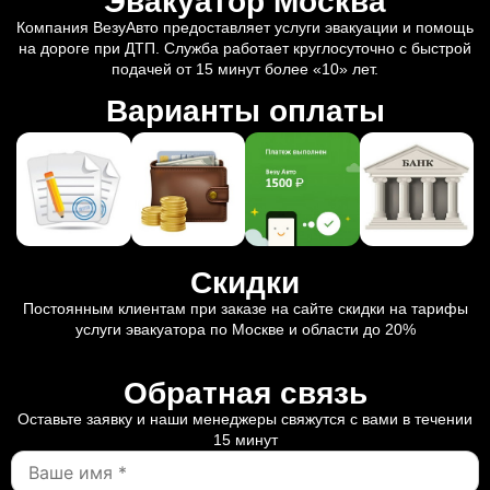
Эвакуатор Москва
Компания ВезуАвто предоставляет услуги эвакуации и помощь
на дороге при ДТП. Служба работает круглосуточно с быстрой
подачей от 15 минут более «10» лет.
Варианты оплаты
Скидки
Постоянным клиентам при заказе на сайте скидки на тарифы
услуги эвакуатора по Москве и области до 20%
Обратная связь
Оставьте заявку и наши менеджеры свяжутся с вами в течении
15 минут