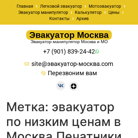
Главная
Легковой эвакуатор
Мотоэвакуатор
Эвакуатор манипулятор
Калькулятор
Цены
Контакты
Архив
Эвакуатор Москва
Эвакуатор-манипулятор Москва и МО
+7 (901) 839-24-42
site@эвакуатор-москва.com
Перезвоним вам
Метка:
эвакуатор
по низким ценам в
Москва Печатники