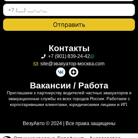
Контакты
+7 (901) 839-24-42
site@эвакуатор-москва.com
Вакансии / Работа
Приглашаем к партнерству водителей частных эвакуаторов и
эвакуационные службы из всех городов России. Работаем с
корпотаривными клиентами, юридическими лицами и ИП.
ВезуАвто © 2024 | Все права защищены