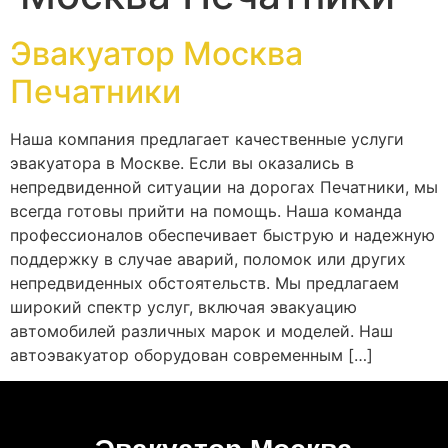
Эвакуатор Москва
Печатники
Наша компания предлагает качественные услуги
эвакуатора в Москве. Если вы оказались в
непредвиденной ситуации на дорогах Печатники, мы
всегда готовы прийти на помощь. Наша команда
профессионалов обеспечивает быструю и надежную
поддержку в случае аварий, поломок или других
непредвиденных обстоятельств. Мы предлагаем
широкий спектр услуг, включая эвакуацию
автомобилей различных марок и моделей. Наш
автоэвакуатор оборудован современным […]