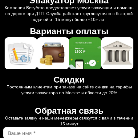
Эвакуатор Москва
Компания ВезуАвто предоставляет услуги эвакуации и помощь
на дороге при ДТП. Служба работает круглосуточно с быстрой
подачей от 15 минут более «10» лет.
Варианты оплаты
Скидки
Постоянным клиентам при заказе на сайте скидки на тарифы
услуги эвакуатора по Москве и области до 20%
Обратная связь
Оставьте заявку и наши менеджеры свяжутся с вами в течении
15 минут