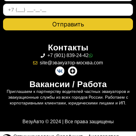
Контакты
+7 (901) 839-24-42
site@эвакуатор-москва.com
Вакансии / Работа
Приглашаем к партнерству водителей частных эвакуаторов и
эвакуационные службы из всех городов России. Работаем с
корпотаривными клиентами, юридическими лицами и ИП.
ВезуАвто © 2024 | Все права защищены