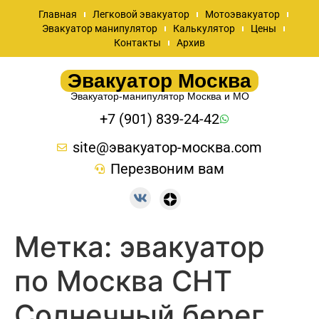
Главная
Легковой эвакуатор
Мотоэвакуатор
Эвакуатор манипулятор
Калькулятор
Цены
Контакты
Архив
Эвакуатор Москва
Эвакуатор-манипулятор Москва и МО
+7 (901) 839-24-42
site@эвакуатор-москва.com
Перезвоним вам
Метка:
эвакуатор
по Москва СНТ
Солнечный берег