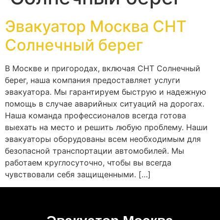
Эвакуатор Москва СНТ
Солнечный берег
В Москве и пригородах, включая СНТ Солнечный
берег, наша компания предоставляет услуги
эвакуатора. Мы гарантируем быструю и надежную
помощь в случае аварийных ситуаций на дорогах.
Наша команда профессионалов всегда готова
выехать на место и решить любую проблему. Наши
эвакуаторы оборудованы всем необходимым для
безопасной транспортации автомобилей. Мы
работаем круглосуточно, чтобы вы всегда
чувствовали себя защищенными. […]