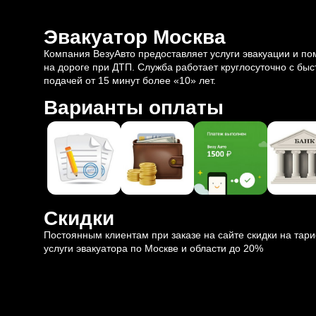
Эвакуатор Москва
Компания ВезуАвто предоставляет услуги эвакуации и п
на дороге при ДТП. Служба работает круглосуточно с быс
подачей от 15 минут более «10» лет.
Варианты оплаты
Скидки
Постоянным клиентам при заказе на сайте скидки на тар
услуги эвакуатора по Москве и области до 20%